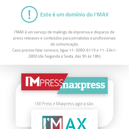
Este é um domínio do I'MAX
I'MAX é um serviço de mailings de imprensa e disparos de
press releases e conteúdos para jornalistas e profissionais
de comunicação.
Caso precise falar conosco, ligue 11-3090-6119 e 11-3341-
2800 (de Segunda a Sexta, das 9h às 18h).
I’M Press e Maxpress agora são: